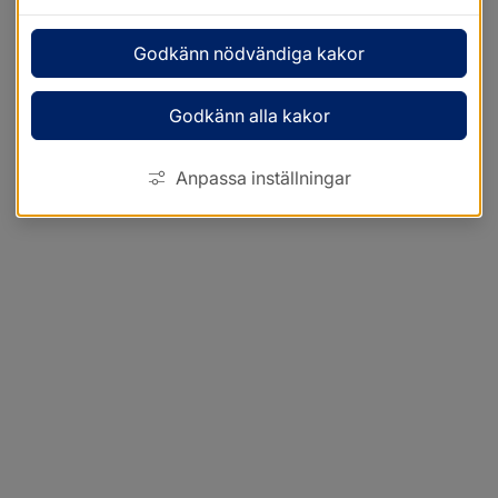
Godkänn nödvändiga kakor
Godkänn alla kakor
Anpassa inställningar