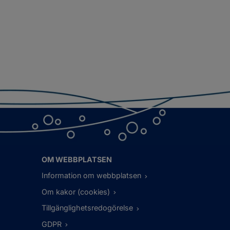
OM WEBBPLATSEN
Information om webbplatsen
Om kakor (cookies)
Tillgänglighetsredogörelse
GDPR