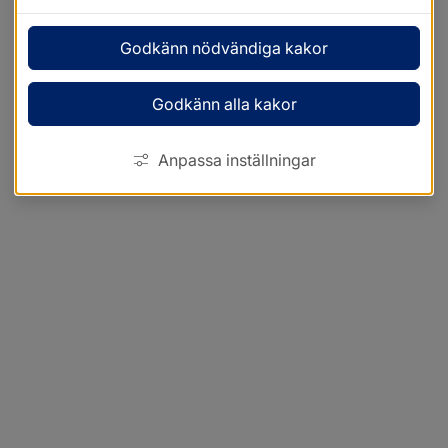
Godkänn nödvändiga kakor
Godkänn alla kakor
Anpassa inställningar