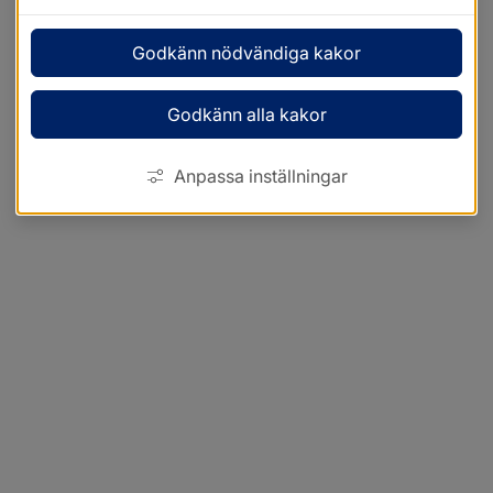
Godkänn nödvändiga kakor
Godkänn alla kakor
Anpassa inställningar