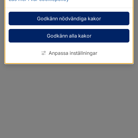
Godkänn nödvändiga kakor
Godkänn alla kakor
Anpassa inställningar