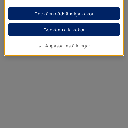
Godkänn nödvändiga kakor
Godkänn alla kakor
Anpassa inställningar