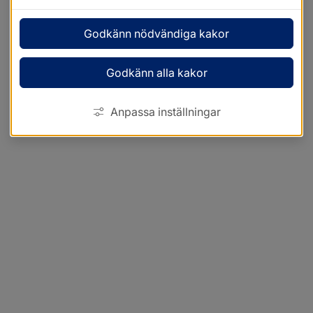
Godkänn nödvändiga kakor
Godkänn alla kakor
Anpassa inställningar