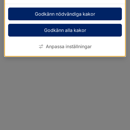
Godkänn nödvändiga kakor
Godkänn alla kakor
Anpassa inställningar