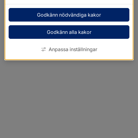
Godkänn nödvändiga kakor
Godkänn alla kakor
Anpassa inställningar