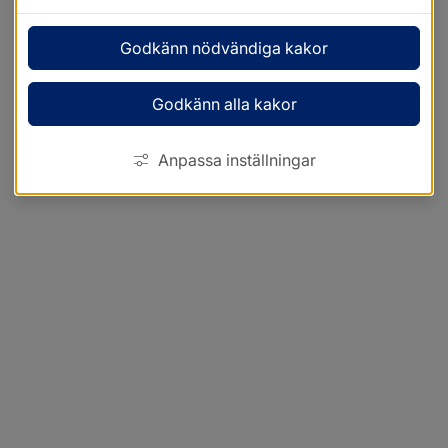
Godkänn nödvändiga kakor
Godkänn alla kakor
Anpassa inställningar