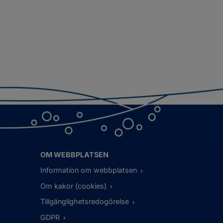
OM WEBBPLATSEN
Information om webbplatsen
Om kakor (cookies)
Tillgänglighetsredogörelse
GDPR