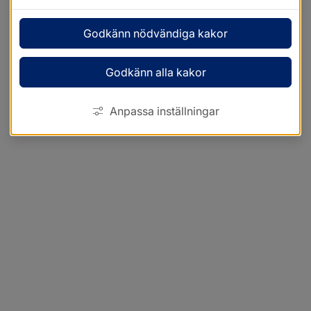
Godkänn nödvändiga kakor
Godkänn alla kakor
Anpassa inställningar