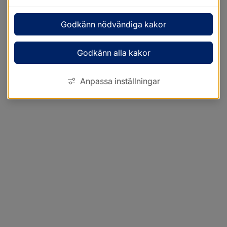
Godkänn nödvändiga kakor
Godkänn alla kakor
Anpassa inställningar