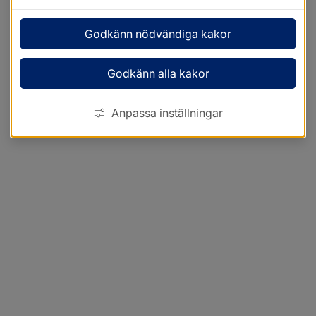
Godkänn nödvändiga kakor
Godkänn alla kakor
Anpassa inställningar