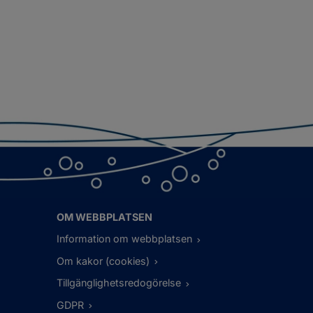
OM WEBBPLATSEN
Information om webbplatsen
Om kakor (cookies)
Tillgänglighetsredogörelse
GDPR