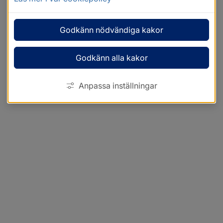
Godkänn nödvändiga kakor
Godkänn alla kakor
Anpassa inställningar