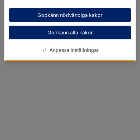
Godkänn nödvändiga kakor
Godkänn alla kakor
Anpassa inställningar