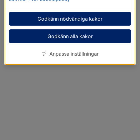
Godkänn nödvändiga kakor
Godkänn alla kakor
Anpassa inställningar