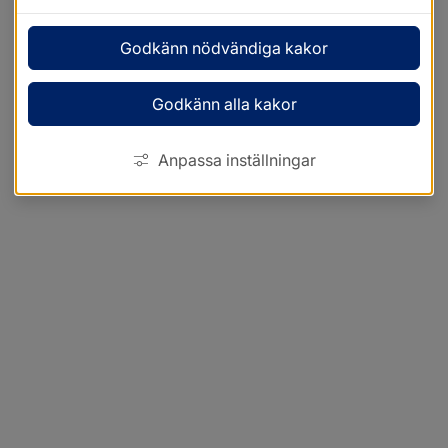
Godkänn nödvändiga kakor
Godkänn alla kakor
Anpassa inställningar