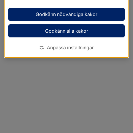
Godkänn nödvändiga kakor
Godkänn alla kakor
Anpassa inställningar