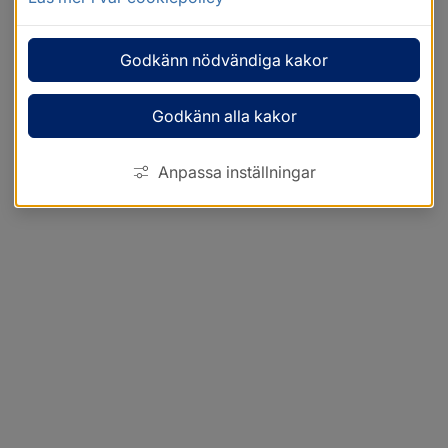
Godkänn nödvändiga kakor
Godkänn alla kakor
Anpassa inställningar