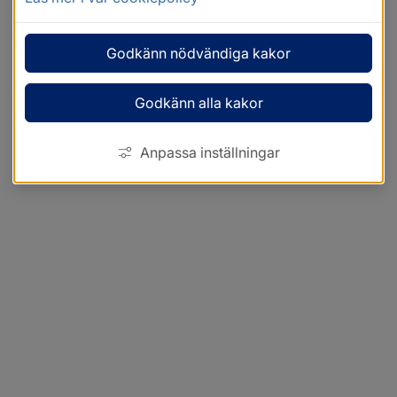
Godkänn nödvändiga kakor
Godkänn alla kakor
Anpassa inställningar