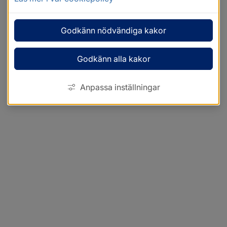
Godkänn nödvändiga kakor
Godkänn alla kakor
Anpassa inställningar