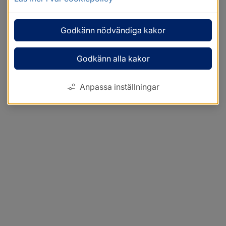
Godkänn nödvändiga kakor
Godkänn alla kakor
Anpassa inställningar