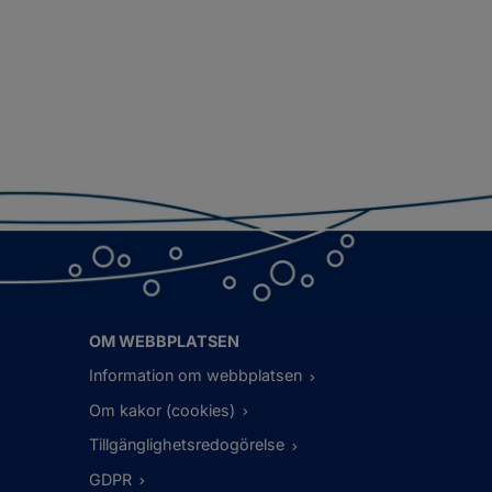
OM WEBBPLATSEN
Information om webbplatsen
Om kakor (cookies)
Tillgänglighetsredogörelse
GDPR