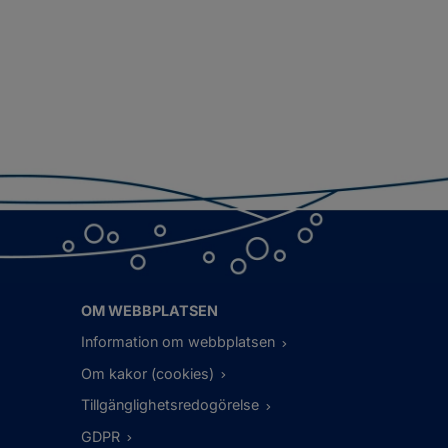
OM WEBBPLATSEN
Information om webbplatsen
Om kakor (cookies)
Tillgänglighetsredogörelse
GDPR