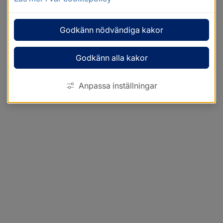
Godkänn nödvändiga kakor
Godkänn alla kakor
Anpassa inställningar