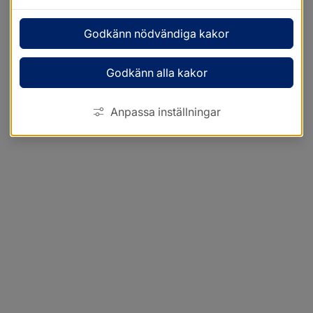
Godkänn nödvändiga kakor
Godkänn alla kakor
Anpassa inställningar