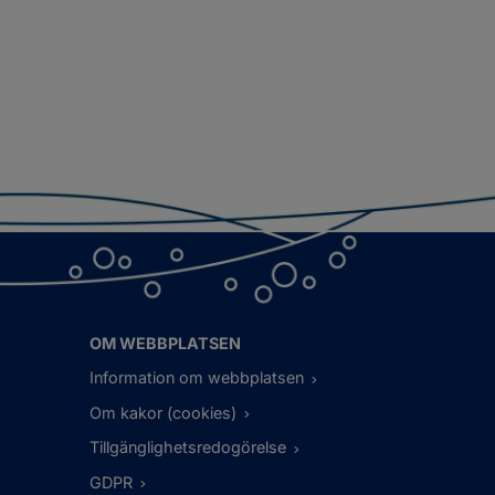
OM WEBBPLATSEN
Information om webbplatsen
Om kakor (cookies)
Tillgänglighetsredogörelse
GDPR