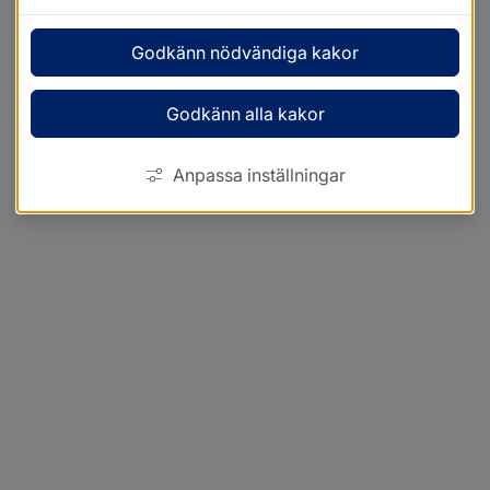
Godkänn nödvändiga kakor
Godkänn alla kakor
Anpassa inställningar