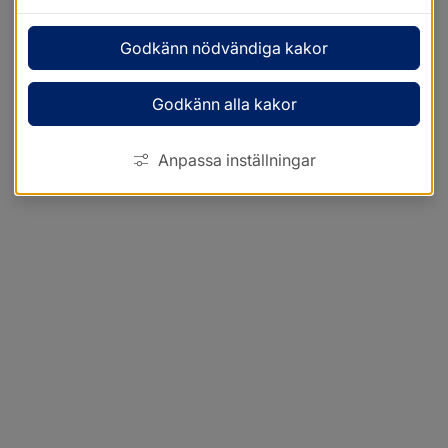
Godkänn nödvändiga kakor
Godkänn alla kakor
Anpassa inställningar