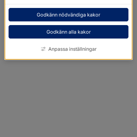
Godkänn nödvändiga kakor
Godkänn alla kakor
Anpassa inställningar