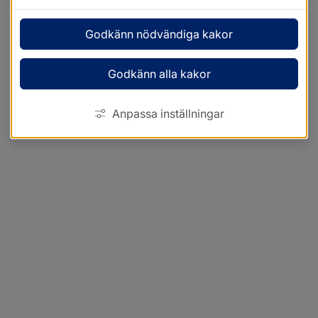
Godkänn nödvändiga kakor
Godkänn alla kakor
Anpassa inställningar