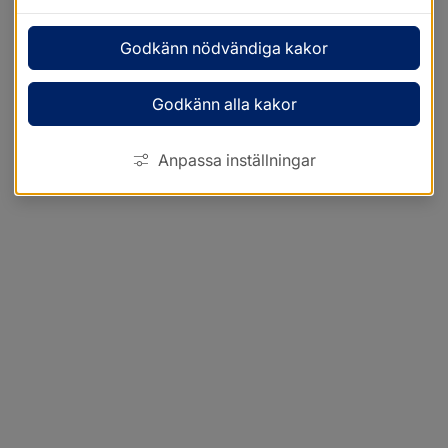
Godkänn nödvändiga kakor
Godkänn alla kakor
Anpassa inställningar