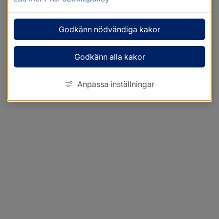
Godkänn nödvändiga kakor
Godkänn alla kakor
Anpassa inställningar