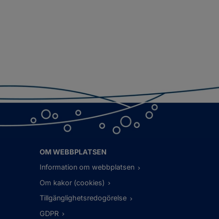
OM WEBBPLATSEN
Information om webbplatsen
Om kakor (cookies)
Tillgänglighetsredogörelse
GDPR