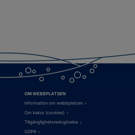
OM WEBBPLATSEN
Information om webbplatsen
Om kakor (cookies)
Tillgänglighetsredogörelse
GDPR