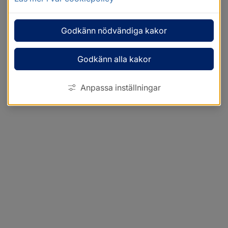
Godkänn nödvändiga kakor
Godkänn alla kakor
Anpassa inställningar