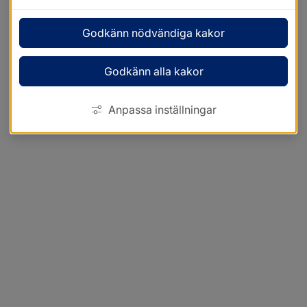
Godkänn nödvändiga kakor
Godkänn alla kakor
Anpassa inställningar