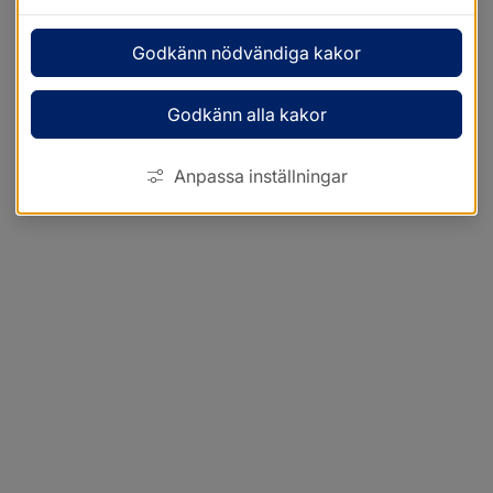
Godkänn nödvändiga kakor
Godkänn alla kakor
Anpassa inställningar