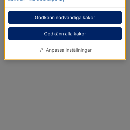
Godkänn nödvändiga kakor
Godkänn alla kakor
Anpassa inställningar