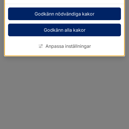
Godkänn nödvändiga kakor
Godkänn alla kakor
Anpassa inställningar