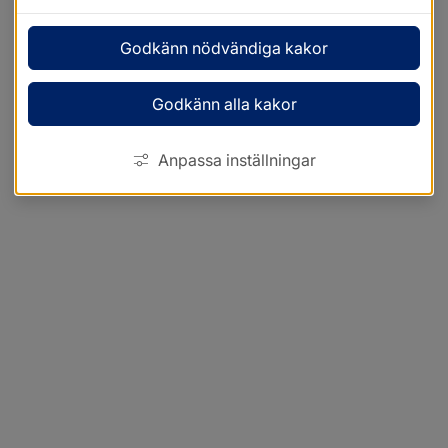
Godkänn nödvändiga kakor
Godkänn alla kakor
Anpassa inställningar