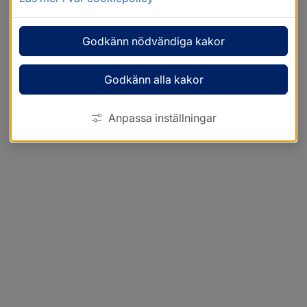
Godkänn nödvändiga kakor
Godkänn alla kakor
Anpassa inställningar