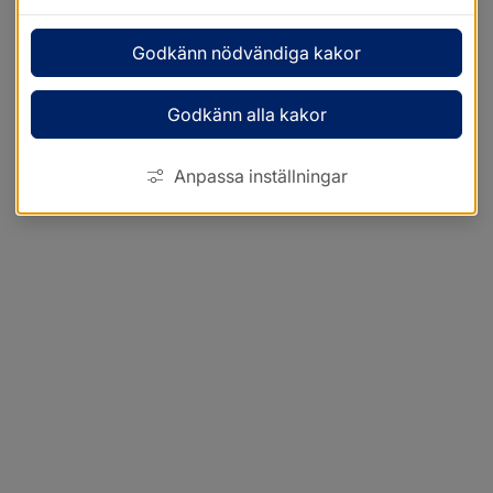
Godkänn nödvändiga kakor
Godkänn alla kakor
Anpassa inställningar