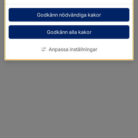
Godkänn nödvändiga kakor
Godkänn alla kakor
Anpassa inställningar