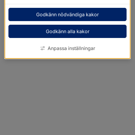
Godkänn nödvändiga kakor
Godkänn alla kakor
Anpassa inställningar