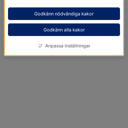
Godkänn nödvändiga kakor
Godkänn alla kakor
Anpassa inställningar