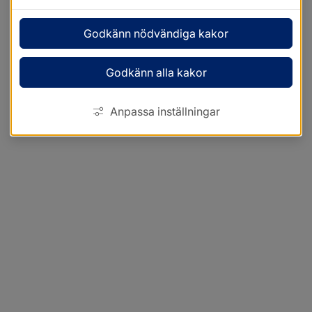
Godkänn nödvändiga kakor
Godkänn alla kakor
Anpassa inställningar