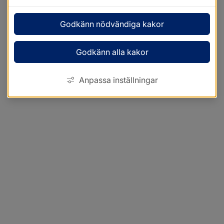
Godkänn nödvändiga kakor
Godkänn alla kakor
Anpassa inställningar